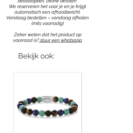
betaalopties 'offline betalen'
We reserveren het voor je en je krijgt
automatisch een afhaalbericht.
Vandaag bestellen = vandaag afhalen
(mits voorradig)
Zeker weten dat het product op
voorraad is?
stuur een whatsapp
Bekijk ook: