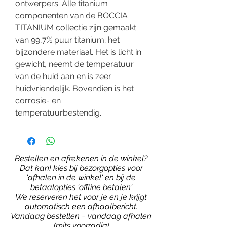
ontwerpers. Alle titanium
componenten van de BOCCIA
TITANIUM collectie zijn gemaakt
van 99,7% puur titanium; het
bijzondere materiaal. Het is licht in
gewicht, neemt de temperatuur
van de huid aan en is zeer
huidvriendelijk. Bovendien is het
corrosie- en
temperatuurbestendig.
Bestellen en afrekenen in de winkel?
Dat kan! kies bij bezorgopties voor
'afhalen in de winkel' en bij de
betaalopties 'offline betalen'
We reserveren het voor je en je krijgt
automatisch een afhaalbericht.
Vandaag bestellen = vandaag afhalen
(mits voorradig)