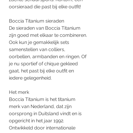
oorsieraad die past bij elke outfit!
Boccia Titanium sieraden
De sieraden van Boccia Titanium
zijn goed met elkaar te combineren.
Ook kun je gemakkelijk sets
samenstellen van colliers,
oorbellen, armbanden en ringen. Of
je nu sportief of chique gekleed
gaat, het past bij elke outfit en
iedere gelegenheid.
Het merk
Boccia Titanium is het titanium
merk van Nederland, dat zijn
oorsprong in Duitsland vindt en is
opgericht in het jaar 1992.
Ontwikkeld door internationale